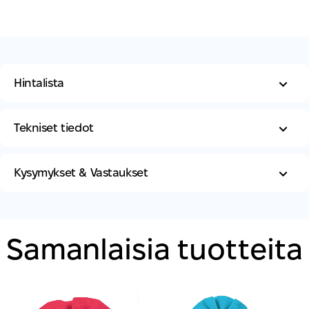
Hintalista
Tekniset tiedot
Kysymykset & Vastaukset
Samanlaisia ​​tuotteita