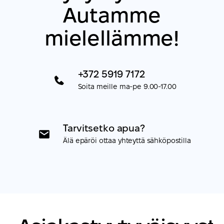
Autamme
mielellämme!
+372 5919 7172
Soita meille ma-pe 9.00-17.00
Tarvitsetko apua?
Älä epäröi ottaa yhteyttä sähköpostilla