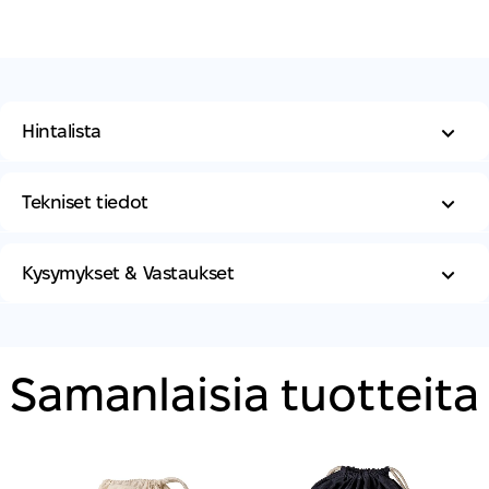
Hintalista
Tekniset tiedot
Kysymykset & Vastaukset
Samanlaisia ​​tuotteita