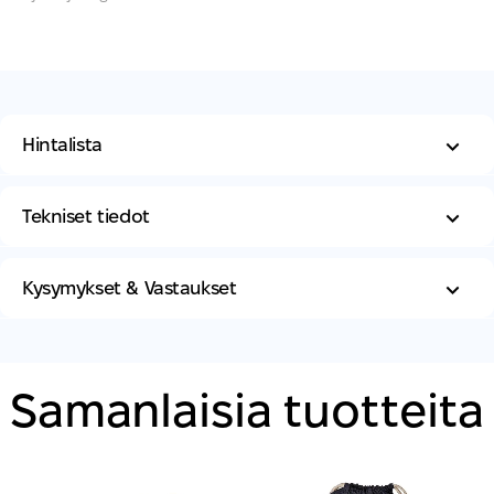
Hintalista
Tekniset tiedot
Kysymykset & Vastaukset
Samanlaisia ​​tuotteita